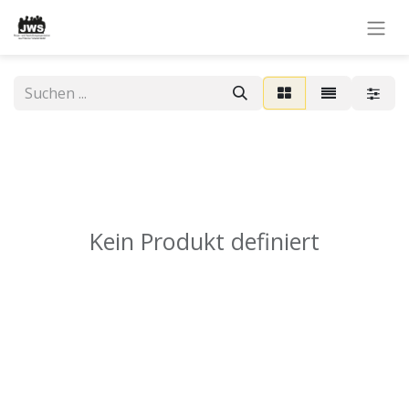
Kein Produkt definiert